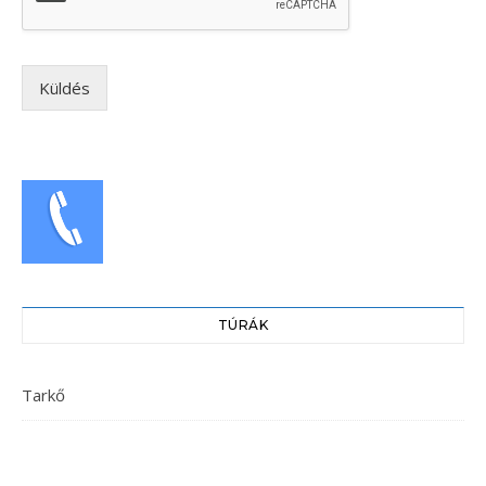
Küldés
TÚRÁK
Tarkő