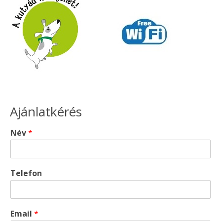
Ajánlatkérés
Név
*
Telefon
Email
*