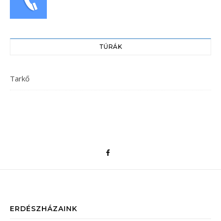
TÚRÁK
Tarkő
ERDÉSZHÁZAINK