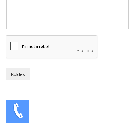
Küldés