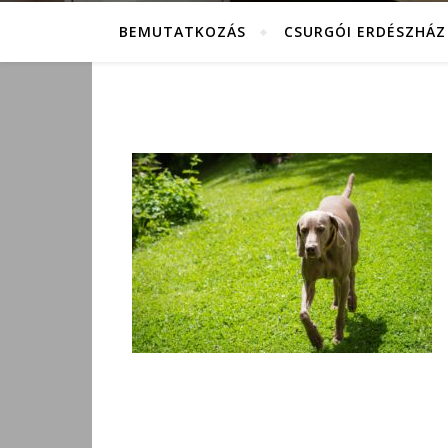
BEMUTATKOZÁS
CSURGÓI ERDÉSZHÁZ