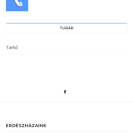
TÚRÁK
Tarkő
ERDÉSZHÁZAINK