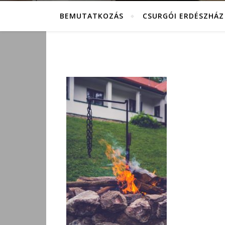
BEMUTATKOZÁS
CSURGÓI ERDÉSZHÁZ