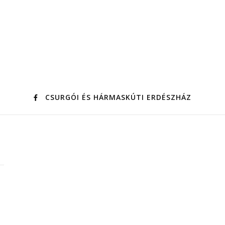
CSURGÓI ÉS HÁRMASKÚTI ERDÉSZHÁZ