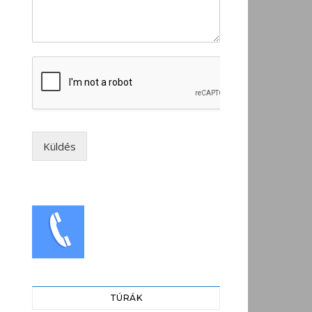
Küldés
TÚRÁK