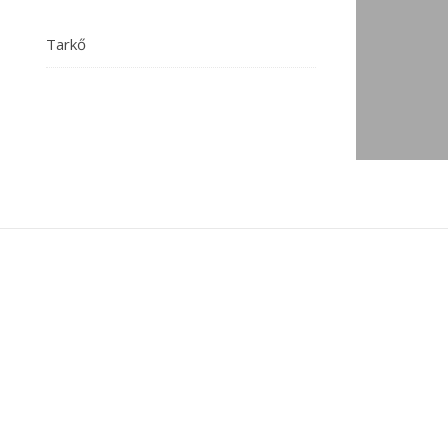
Tarkő