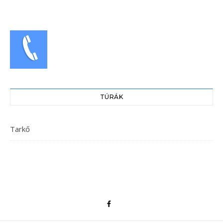
TÚRÁK
Tarkő