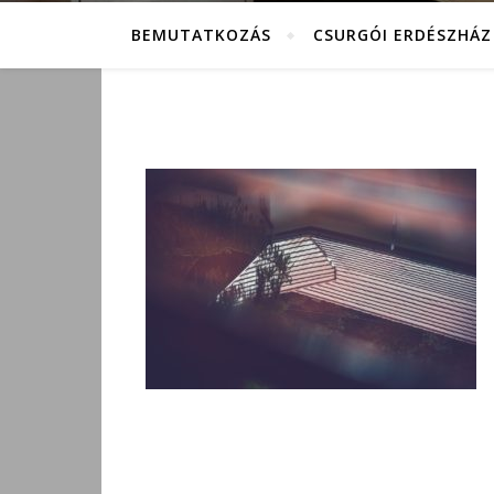
BEMUTATKOZÁS
CSURGÓI ERDÉSZHÁZ