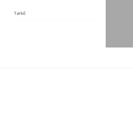
Tarkő