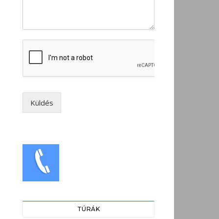
Küldés
TÚRÁK