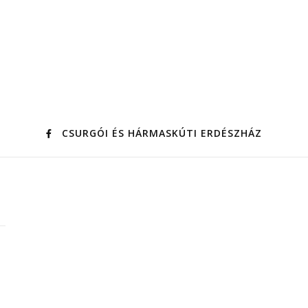
CSURGÓI ÉS HÁRMASKÚTI ERDÉSZHÁZ