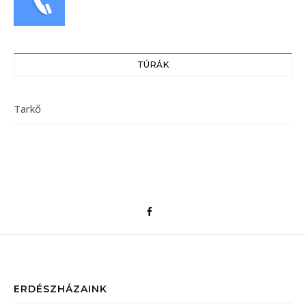
TÚRÁK
Tarkő
ERDÉSZHÁZAINK